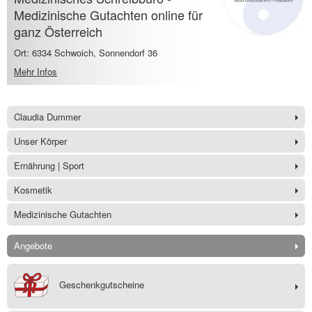
Medizinische Gutachten online für
ganz Österreich
Ort: 6334 Schwoich, Sonnendorf 36
Mehr Infos
Claudia Dummer
Unser Körper
Ernährung | Sport
Kosmetik
Medizinische Gutachten
Angebote
Geschenkgutscheine