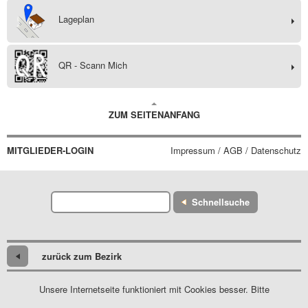
Lageplan
QR - Scann Mich
ZUM SEITENANFANG
MITGLIEDER-LOGIN
Impressum / AGB / Datenschutz
Schnellsuche
zurück zum Bezirk
Unsere Internetseite funktioniert mit Cookies besser. Bitte