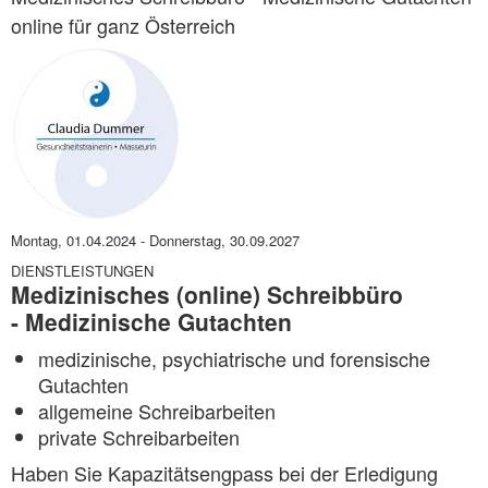
online für ganz Österreich
Montag, 01.04.2024
-
Donnerstag, 30.09.2027
DIENSTLEISTUNGEN
Medizinisches (online) Schreibbüro
- Medizinische Gutachten
medizinische, psychiatrische und forensische
Gutachten
allgemeine Schreibarbeiten
private Schreibarbeiten
Haben Sie Kapazitätsengpass bei der Erledigung