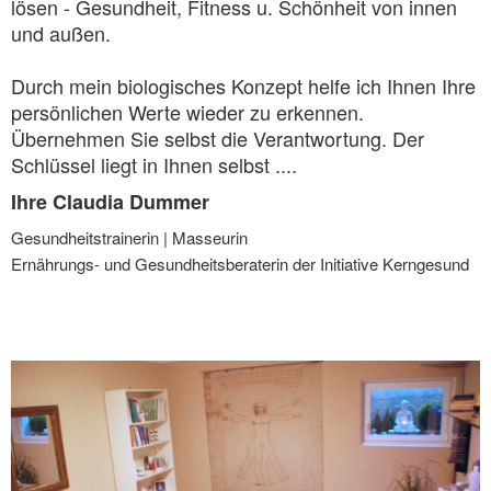
lösen - Gesundheit, Fitness u. Schönheit von innen
und außen.
Durch mein biologisches Konzept helfe ich Ihnen Ihre
persönlichen Werte wieder zu erkennen.
Übernehmen Sie selbst die Verantwortung. Der
Schlüssel liegt in Ihnen selbst ....
Ihre Claudia Dummer
Gesundheitstrainerin | Masseurin
Ernährungs- und Gesundheitsberaterin der Initiative Kerngesund