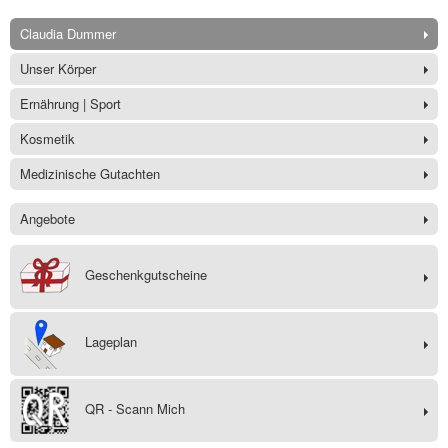
Claudia Dummer
Unser Körper
Ernährung | Sport
Kosmetik
Medizinische Gutachten
Angebote
Geschenkgutscheine
Lageplan
QR - Scann Mich