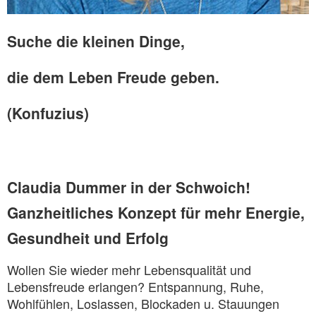
Suche
die kleinen Dinge,
die dem Leben
Freude geben.
(Konfuzius)
Claudia Dummer in der Schwoich!
Ganzheitliches Konzept für mehr Energie,
Gesundheit und Erfolg
Wollen Sie wieder mehr Lebensqualität und
Lebensfreude erlangen? Entspannung, Ruhe,
Wohlfühlen, Loslassen, Blockaden u. Stauungen