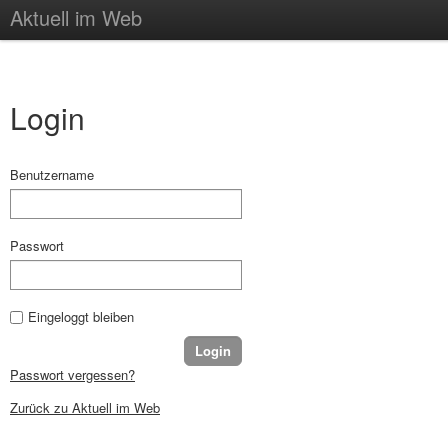
Aktuell im Web
Login
Benutzername
Passwort
Eingeloggt bleiben
Passwort vergessen?
Zurück zu Aktuell im Web